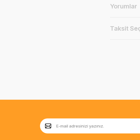
Yorumlar
Taksit Se