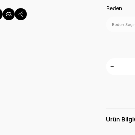
Beden
Ürün Bilgi