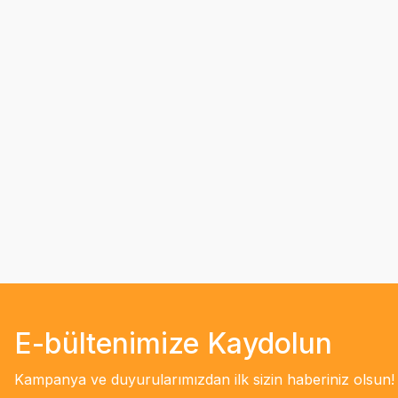
E-bültenimize Kaydolun
Kampanya ve duyurularımızdan ilk sizin haberiniz olsun!