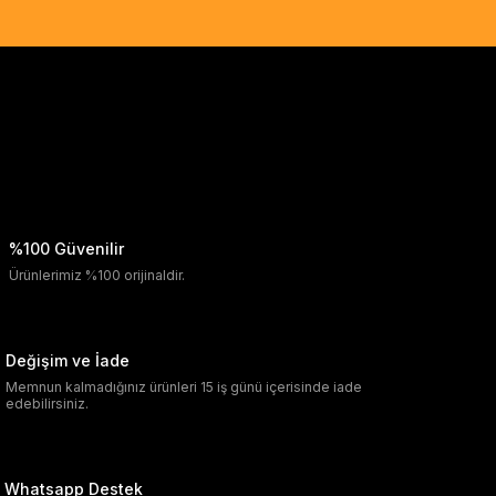
%100 Güvenilir
Ürünlerimiz %100 orijinaldir.
Değişim ve İade
Memnun kalmadığınız ürünleri 15 iş günü içerisinde iade
edebilirsiniz.
Whatsapp Destek