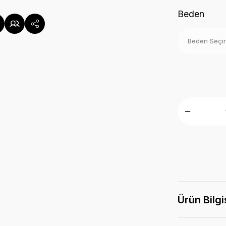
Beden
Ürün Bilgi