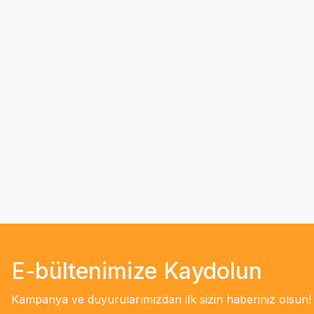
E-bültenimize Kaydolun
Kampanya ve duyurularımızdan ilk sizin haberiniz olsun!