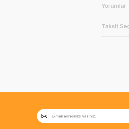
Yorumlar
Taksit Se