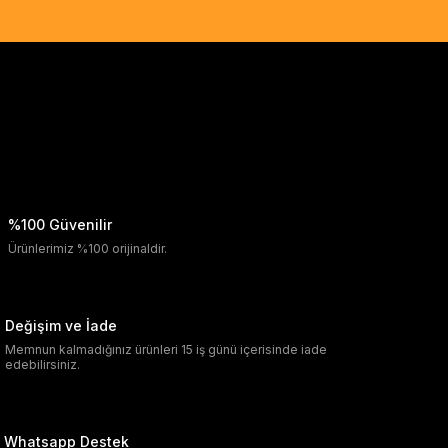
%100 Güvenilir
Ürünlerimiz %100 orijinaldir.
Değişim ve İade
Memnun kalmadığınız ürünleri 15 iş günü içerisinde iade
edebilirsiniz.
Whatsapp Destek