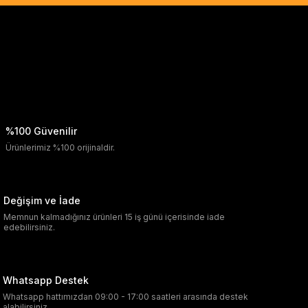
%100 Güvenilir
Ürünlerimiz %100 orijinaldir.
Değişim ve İade
Memnun kalmadığınız ürünleri 15 iş günü içerisinde iade
edebilirsiniz.
Whatsapp Destek
Whatsapp hattımızdan 09:00 - 17:00 saatleri arasında destek
alabilirsiniz.