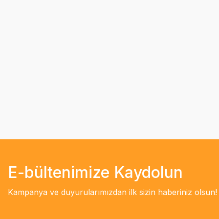
E-bültenimize Kaydolun
Kampanya ve duyurularımızdan ilk sizin haberiniz olsun!