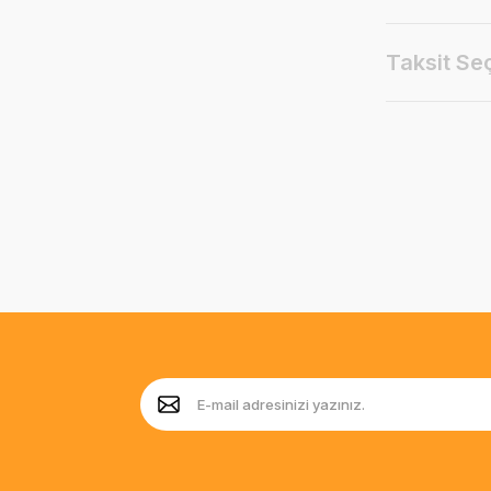
Taksit Se