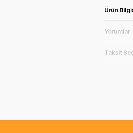
Ürün Bilgi
Yorumlar
Taksit Se