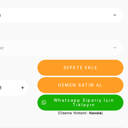
SEPETE EKLE
HEMEN SATIN AL
Whatsapp Sipariş İçin
Tıklayın
(Ödeme Yöntemi :
Havale
)