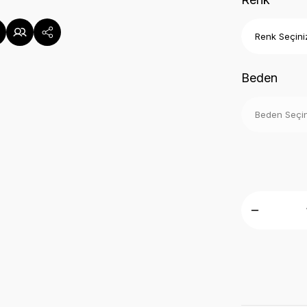
Beden