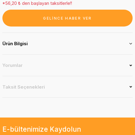
*56,20 ₺ den başlayan taksitlerle!!
GELİNCE HABER VER
Ürün Bilgisi
Yorumlar
Taksit Seçenekleri
E-bültenimize Kaydolun