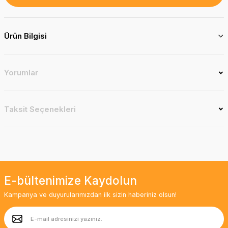
Ürün Bilgisi
Yorumlar
Taksit Seçenekleri
E-bültenimize Kaydolun
Kampanya ve duyurularımızdan ilk sizin haberiniz olsun!