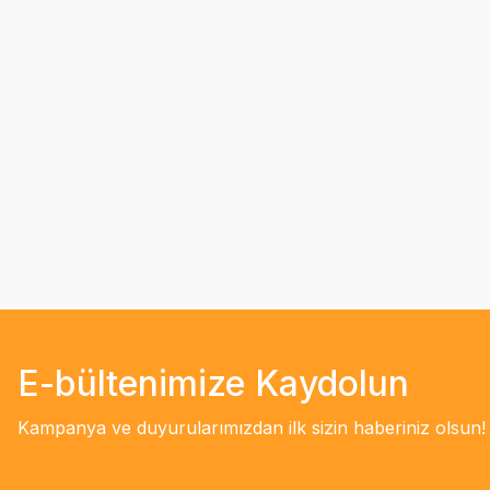
E-bültenimize Kaydolun
Kampanya ve duyurularımızdan ilk sizin haberiniz olsun!