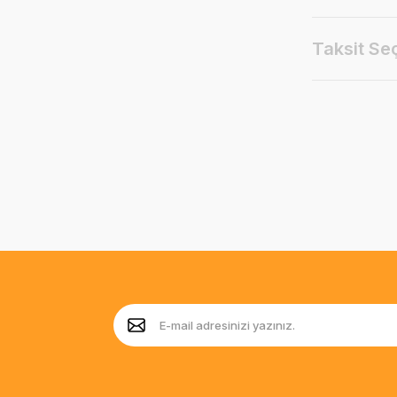
Taksit Se