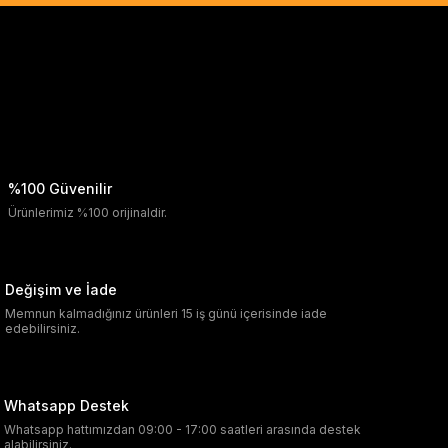
%100 Güvenilir
Ürünlerimiz %100 orijinaldir.
Değişim ve İade
Memnun kalmadığınız ürünleri 15 iş günü içerisinde iade
edebilirsiniz.
Whatsapp Destek
Whatsapp hattımızdan 09:00 - 17:00 saatleri arasında destek
alabilirsiniz.