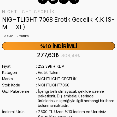
NIGHTLIGHT GECELİK
NIGHTLIGHT 7068 Erotik Gecelik K.K (S-
M-L-XL)
0 puan - 0 yorum
%10 İNDIRIMLI
277,63₺
308,48₺
Fiyat
252,39₺ + KDV
Kategori
Erotik Takım
Marka
NIGHTLIGHT GECELİK
Stok Kodu
NIGHTLIGHT7068
Gizli Paketleme
İçeriği belli olmayacak şekilde özenle
paketlenir. Dış ambalaj üzerinde
ürünlerinizin içeriğiyle ilgili herhangi bir ibare
bulunmamaktadır.
İndirimli Ürün
7.500 TL Üzeri %10 İndirim ve Ücretsiz
Kargo Promosyonu