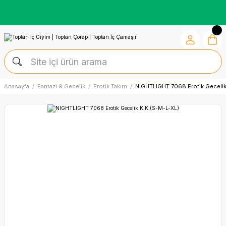
Kredi Kartına Vade Farksız +6 Taksit İmkânı
Anasayfa
Fantazi & Gecelik
Erotik Takım
NIGHTLIGHT 7068 Erotik Gecelik