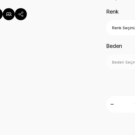
Renk
Beden