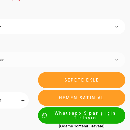
SEPETE EKLE
HEMEN SATIN AL
Whatsapp Sipariş İçin
Tıklayın
(Ödeme Yöntemi :
Havale
)