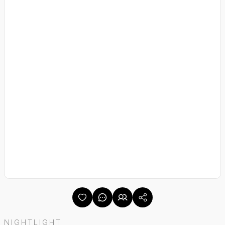
NIGHTLIGHT