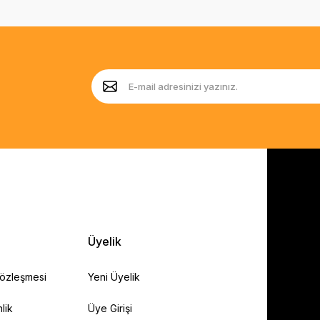
Üyelik
Sözleşmesi
Yeni Üyelik
lik
Üye Girişi