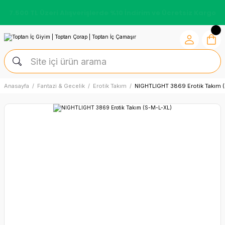
7.500 TL Üzeri Alışverişlerde %10 İndirim ve Ücretsiz Kargo
Anasayfa
Fantazi & Gecelik
Erotik Takım
NIGHTLIGHT 3869 Erotik Takım 