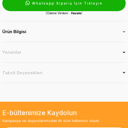
Whatsapp Sipariş İçin Tıklayın
(Ödeme Yöntemi :
Havale
)
Ürün Bilgisi
Yorumlar
Taksit Seçenekleri
E-bültenimize Kaydolun
Kampanya ve duyurularımızdan ilk sizin haberiniz olsun!