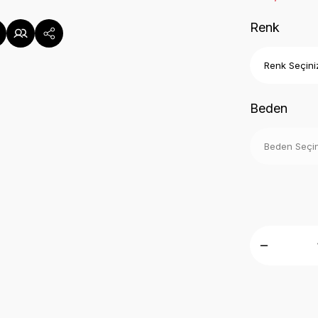
Renk
Beden