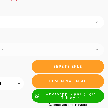
SEPETE EKLE
HEMEN SATIN AL
Whatsapp Sipariş İçin
Tıklayın
(Ödeme Yöntemi :
Havale
)