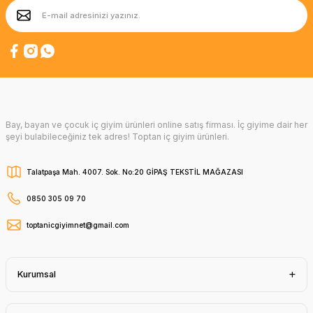
Bay, bayan ve çocuk iç giyim ürünleri online satış firması. İç giyime dair her
şeyi bulabileceğiniz tek adres! Toptan iç giyim ürünleri.
Talatpaşa Mah. 4007. Sok. No:20 GİPAŞ TEKSTİL MAĞAZASI
0850 305 09 70
toptanicgiyimnet@gmail.com
Kurumsal