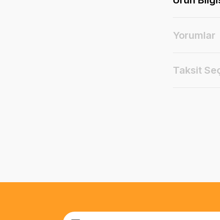
Yorumlar
Taksit Se