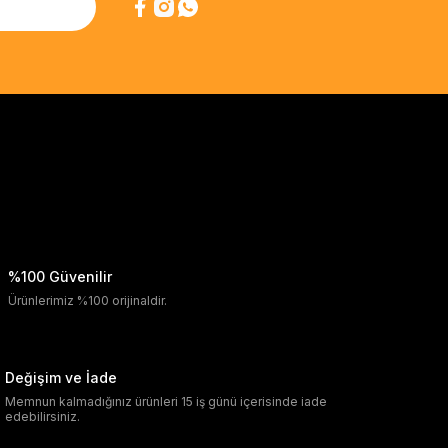
%100 Güvenilir
Ürünlerimiz %100 orijinaldir.
Değişim ve İade
Memnun kalmadığınız ürünleri 15 iş günü içerisinde iade
edebilirsiniz.