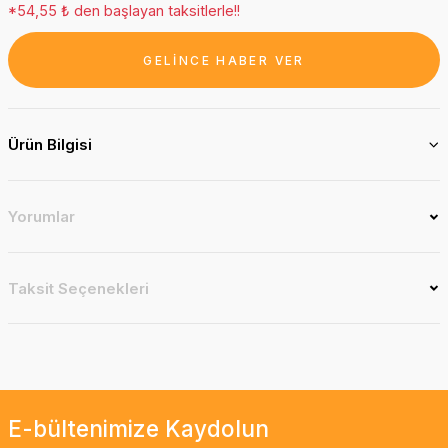
*54,55 ₺ den başlayan taksitlerle!!
GELİNCE HABER VER
Ürün Bilgisi
Yorumlar
Taksit Seçenekleri
E-bültenimize Kaydolun