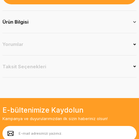
Ürün Bilgisi
Yorumlar
Taksit Seçenekleri
E-bültenimize Kaydolun
Kampanya ve duyurularımızdan ilk sizin haberiniz olsun!