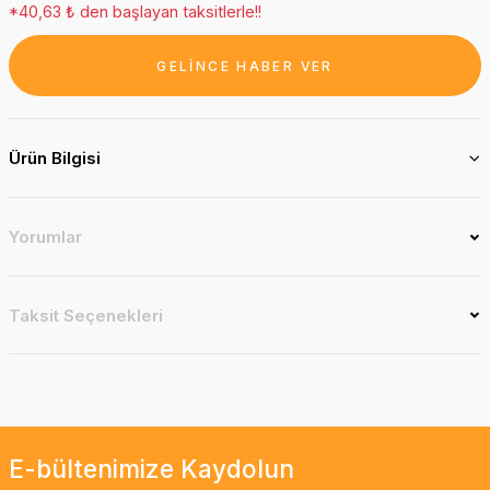
*40,63 ₺ den başlayan taksitlerle!!
GELİNCE HABER VER
Ürün Bilgisi
Yorumlar
Taksit Seçenekleri
E-bültenimize Kaydolun