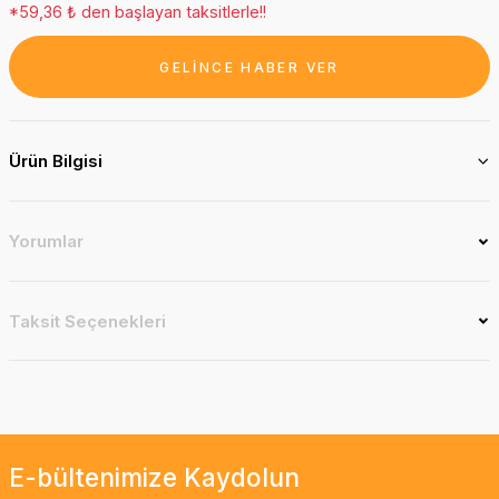
*59,36 ₺ den başlayan taksitlerle!!
GELİNCE HABER VER
Ürün Bilgisi
Yorumlar
Taksit Seçenekleri
E-bültenimize Kaydolun