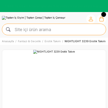
7.500 TL Üzeri Alışverişlerde %10 İndirim ve Ücretsiz Kargo
Anasayfa
Fantazi & Gecelik
Erotik Takım
NIGHTLIGHT 3239 Erotik Takım