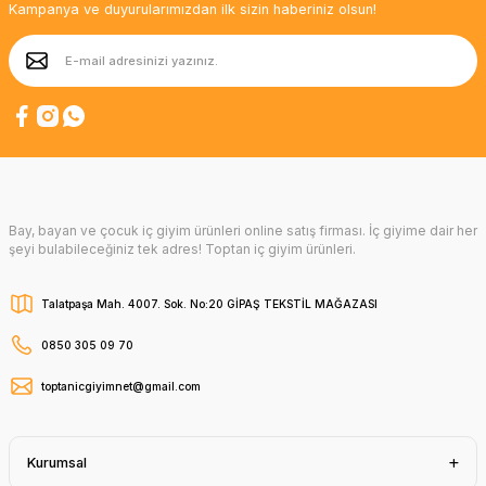
Kampanya ve duyurularımızdan ilk sizin haberiniz olsun!
Bay, bayan ve çocuk iç giyim ürünleri online satış firması. İç giyime dair her
şeyi bulabileceğiniz tek adres! Toptan iç giyim ürünleri.
Talatpaşa Mah. 4007. Sok. No:20 GİPAŞ TEKSTİL MAĞAZASI
0850 305 09 70
toptanicgiyimnet@gmail.com
Kurumsal