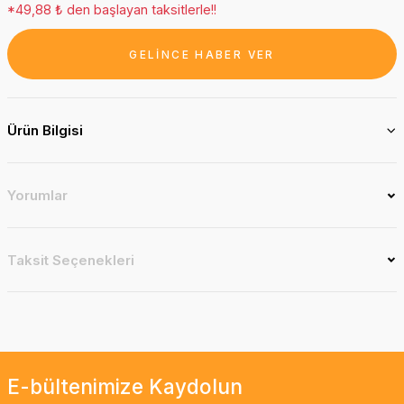
*49,88 ₺ den başlayan taksitlerle!!
GELİNCE HABER VER
Ürün Bilgisi
Yorumlar
Taksit Seçenekleri
E-bültenimize Kaydolun