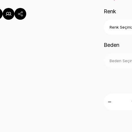
Renk
Beden