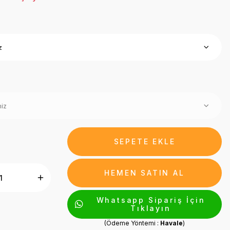
SEPETE EKLE
HEMEN SATIN AL
Whatsapp Sipariş İçin
Tıklayın
(Ödeme Yöntemi :
Havale
)