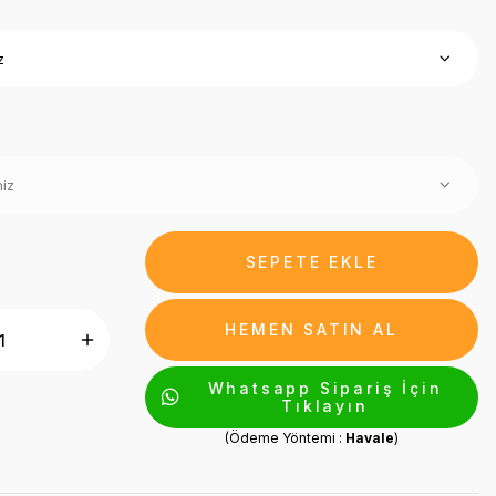
SEPETE EKLE
HEMEN SATIN AL
Whatsapp Sipariş İçin
Tıklayın
(Ödeme Yöntemi :
Havale
)