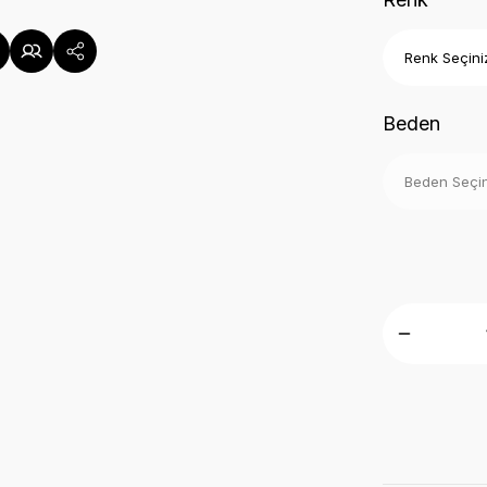
Beden