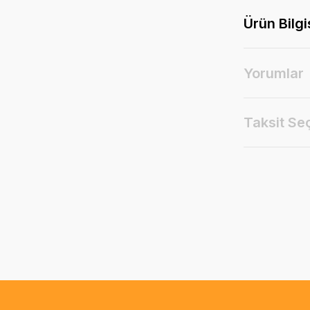
Ürün Bilgi
Yorumlar
Taksit Se