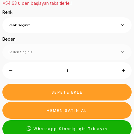
*54,63 ₺ den başlayan taksitlerle!!
Renk
Beden
SEPETE EKLE
HEMEN SATIN AL
Whatsapp Sipariş İçin Tıklayın