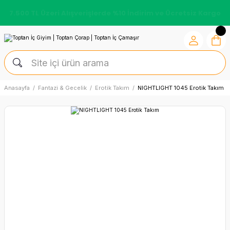
7.500 TL Üzeri Alışverişlerde %10 İndirim ve Ücretsiz Kargo
Anasayfa
Fantazi & Gecelik
Erotik Takım
NIGHTLIGHT 1045 Erotik Takım