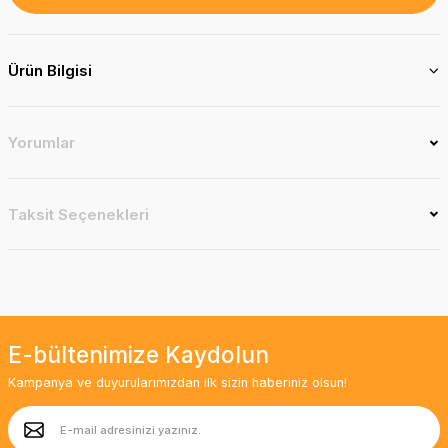
Ürün Bilgisi
Yorumlar
Taksit Seçenekleri
E-bültenimize Kaydolun
Kampanya ve duyurularımızdan ilk sizin haberiniz olsun!