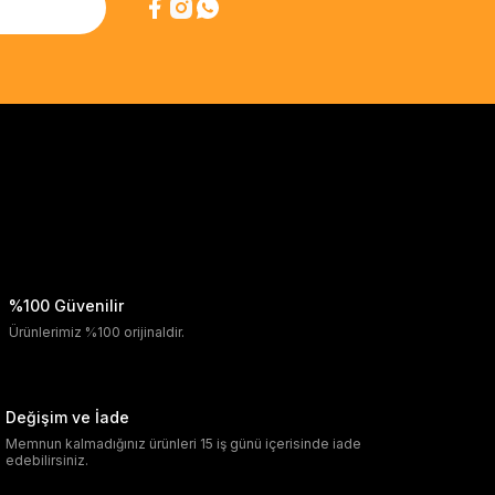
%100 Güvenilir
Ürünlerimiz %100 orijinaldir.
Değişim ve İade
Memnun kalmadığınız ürünleri 15 iş günü içerisinde iade
edebilirsiniz.