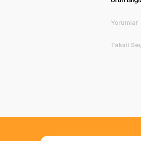
Yorumlar
Taksit Se