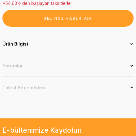
*54,63 ₺ den başlayan taksitlerle!!
GELİNCE HABER VER
Ürün Bilgisi
Yorumlar
Taksit Seçenekleri
E-bültenimize Kaydolun