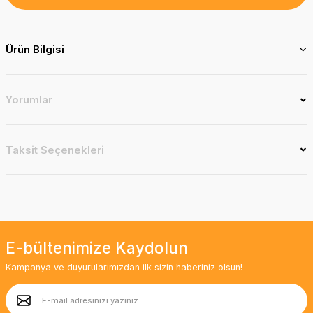
Ürün Bilgisi
Yorumlar
Taksit Seçenekleri
E-bültenimize Kaydolun
Kampanya ve duyurularımızdan ilk sizin haberiniz olsun!