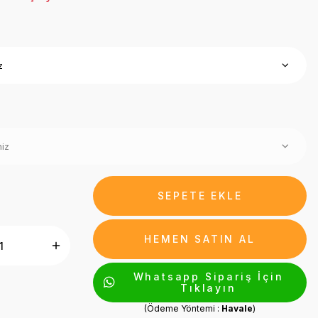
SEPETE EKLE
HEMEN SATIN AL
Whatsapp Sipariş İçin
Tıklayın
(Ödeme Yöntemi :
Havale
)