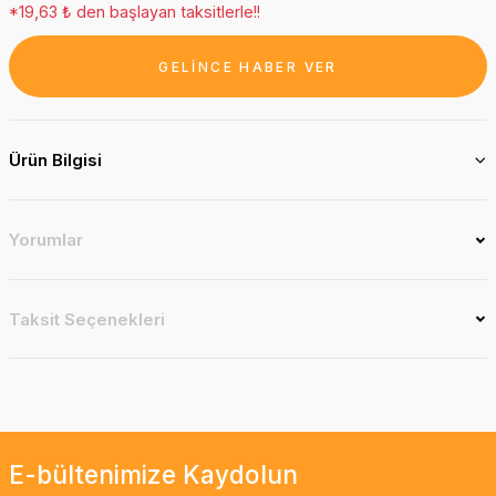
*19,63 ₺ den başlayan taksitlerle!!
GELİNCE HABER VER
Ürün Bilgisi
Yorumlar
Taksit Seçenekleri
E-bültenimize Kaydolun