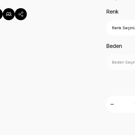
Renk
Beden