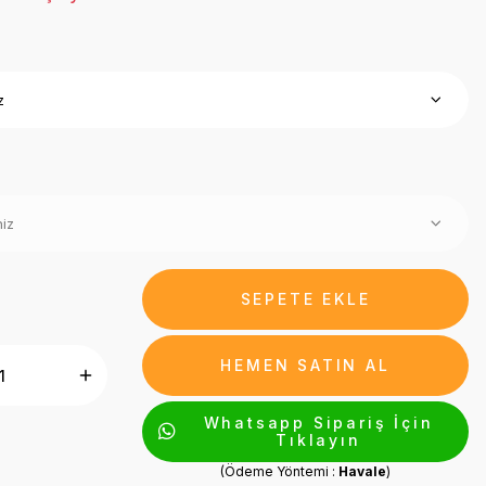
SEPETE EKLE
HEMEN SATIN AL
Whatsapp Sipariş İçin
Tıklayın
(Ödeme Yöntemi :
Havale
)