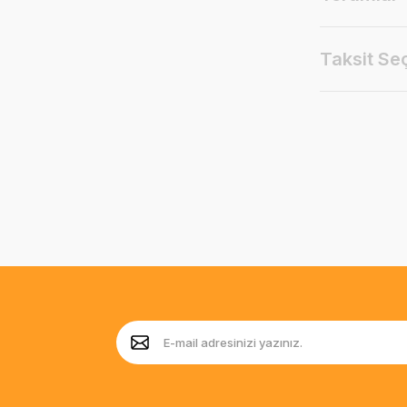
Taksit Se