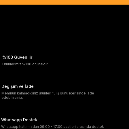
%100 Güvenilir
Ürünlerimiz %100 orijinaldir.
Değişim ve İade
Memnun kalmadığınız ürünleri 15 iş günü içerisinde iade
edebilirsiniz.
Whatsapp Destek
Whatsapp hattımızdan 09:00 - 17:00 saatleri arasında destek