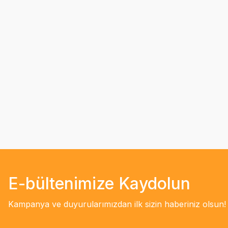
E-bültenimize Kaydolun
Kampanya ve duyurularımızdan ilk sizin haberiniz olsun!