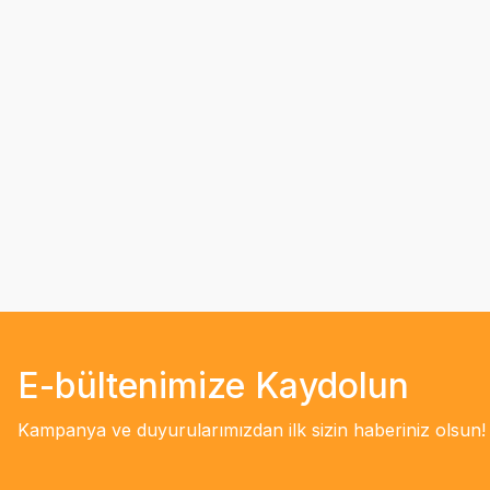
E-bültenimize Kaydolun
Kampanya ve duyurularımızdan ilk sizin haberiniz olsun!