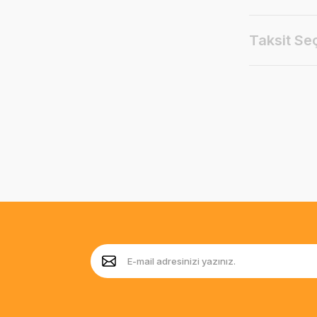
Taksit Se