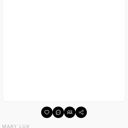
MARY LUX