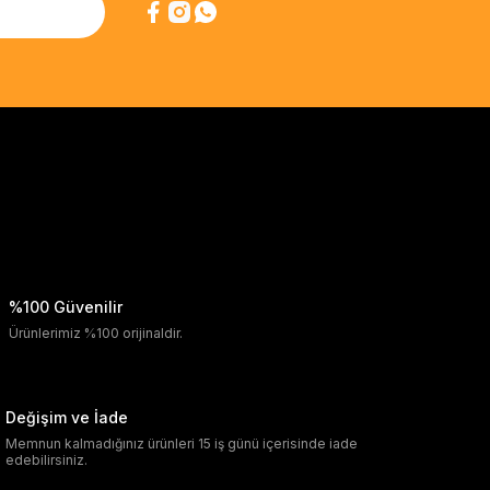
%100 Güvenilir
Ürünlerimiz %100 orijinaldir.
Değişim ve İade
Memnun kalmadığınız ürünleri 15 iş günü içerisinde iade
edebilirsiniz.