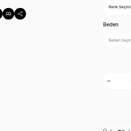
Beden