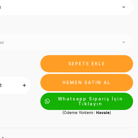
SEPETE EKLE
HEMEN SATIN AL
Whatsapp Sipariş İçin
Tıklayın
(Ödeme Yöntemi :
Havale
)