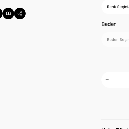
Beden