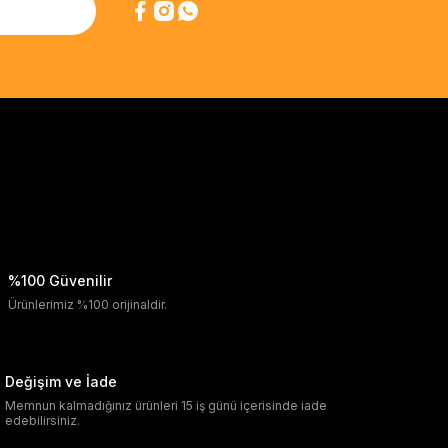
%100 Güvenilir
Ürünlerimiz %100 orijinaldir.
Değişim ve İade
Memnun kalmadığınız ürünleri 15 iş günü içerisinde iade
edebilirsiniz.