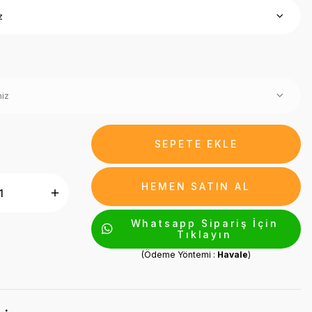
SEPETE EKLE
HEMEN SATIN AL
Whatsapp Sipariş İçin
Tıklayın
(Ödeme Yöntemi :
Havale
)