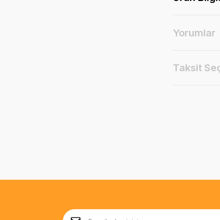
Yorumlar
Taksit Se