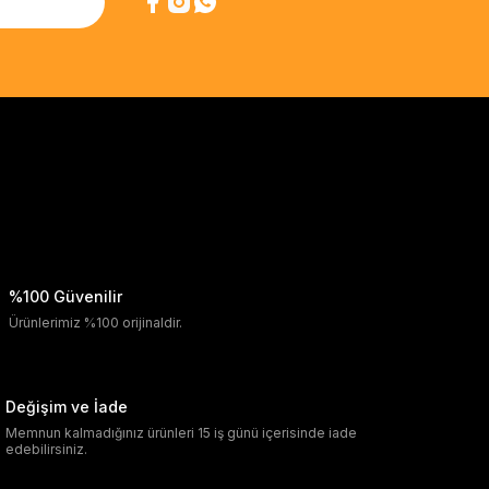
%100 Güvenilir
Ürünlerimiz %100 orijinaldir.
Değişim ve İade
Memnun kalmadığınız ürünleri 15 iş günü içerisinde iade
edebilirsiniz.