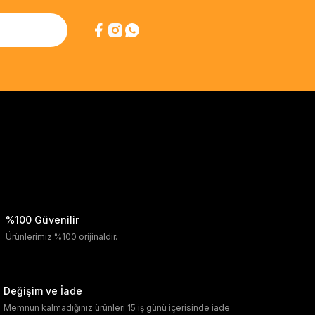
%100 Güvenilir
Ürünlerimiz %100 orijinaldir.
Değişim ve İade
Memnun kalmadığınız ürünleri 15 iş günü içerisinde iade