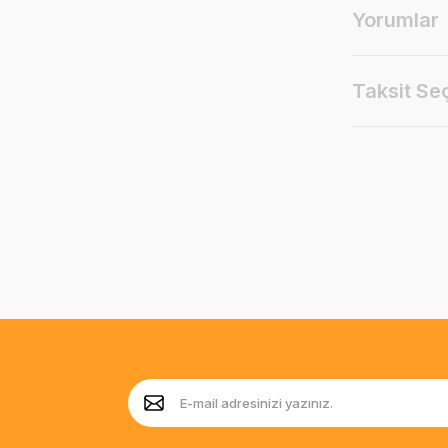
Yorumlar
Taksit Se