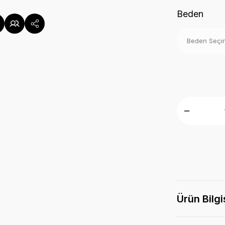
Beden
Ürün Bilgi