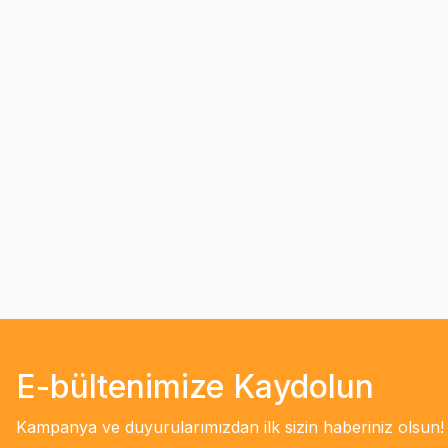
E-bültenimize Kaydolun
Kampanya ve duyurularımızdan ilk sizin haberiniz olsun!