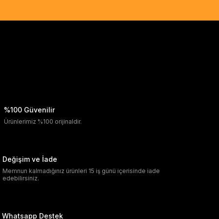
%100 Güvenilir
Ürünlerimiz %100 orijinaldir.
Değişim ve İade
Memnun kalmadığınız ürünleri 15 iş günü içerisinde iade
edebilirsiniz.
Whatsapp Destek