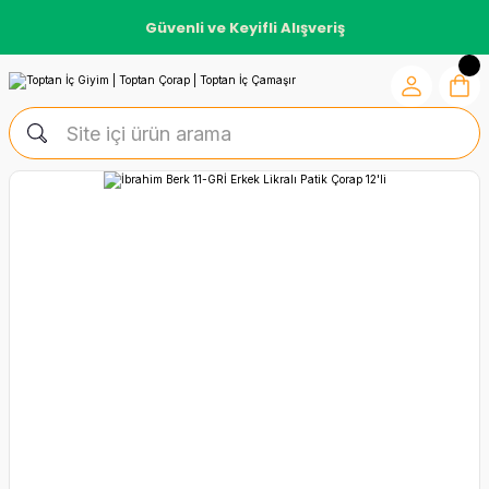
Güvenli ve Keyifli Alışveriş