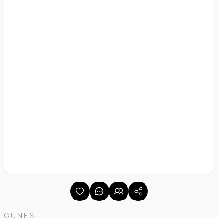
GÜNEŞ