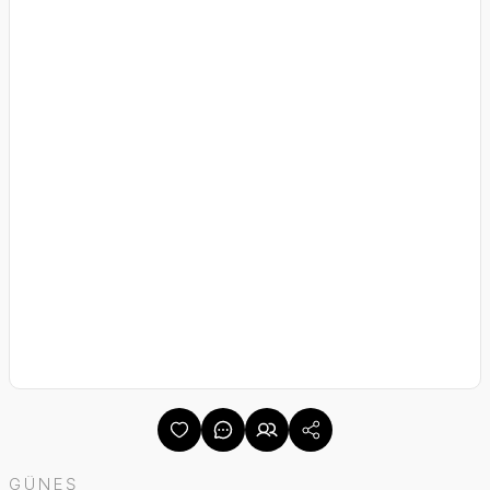
GÜNEŞ