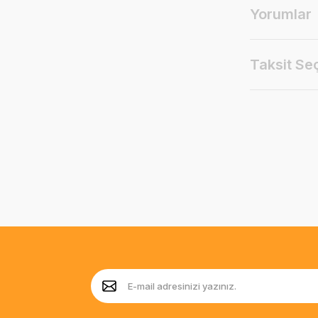
Yorumlar
Taksit Se