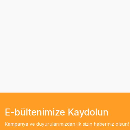
E-bültenimize Kaydolun
Kampanya ve duyurularımızdan ilk sizin haberiniz olsun!