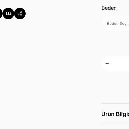
Beden
Ürün Bilgi