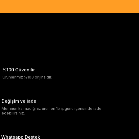
%100 Güvenilir
Ürünlerimiz %100 orijinaldir.
Değişim ve İade
Memnun kalmadığınız ürünleri 15 iş günü içerisinde iade
edebilirsiniz.
Whatsapp Destek