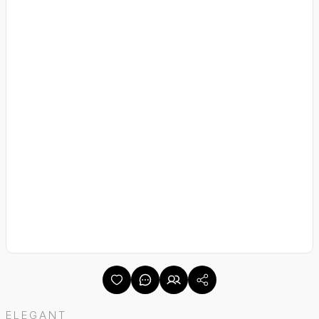
ELEGANT