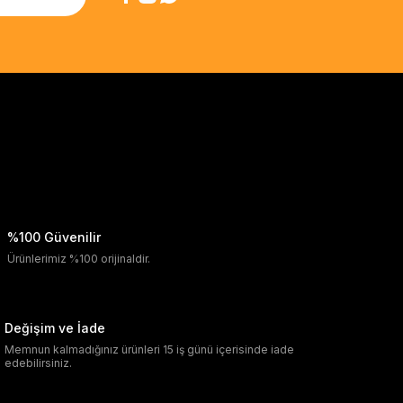
%100 Güvenilir
Ürünlerimiz %100 orijinaldir.
Değişim ve İade
Memnun kalmadığınız ürünleri 15 iş günü içerisinde iade
edebilirsiniz.