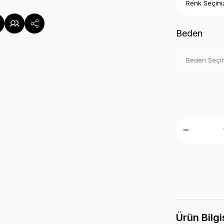
Beden
Ürün Bilgi