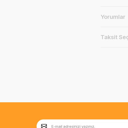
Yorumlar
Taksit Se