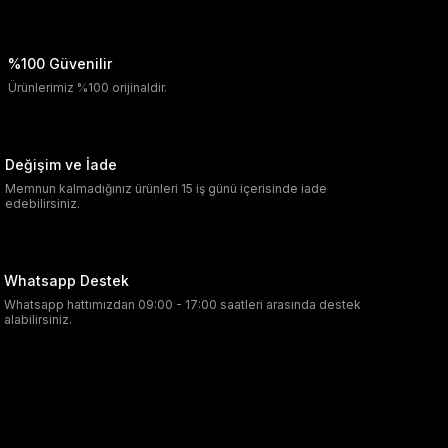
%100 Güvenilir
Ürünlerimiz %100 orijinaldir.
Değişim ve İade
Memnun kalmadığınız ürünleri 15 iş günü içerisinde iade
edebilirsiniz.
Whatsapp Destek
Whatsapp hattımızdan 09:00 - 17:00 saatleri arasında destek
alabilirsiniz.