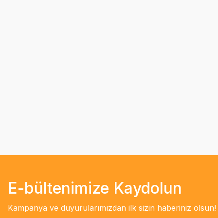
E-bültenimize Kaydolun
Kampanya ve duyurularımızdan ilk sizin haberiniz olsun!