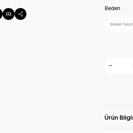
Beden
Ürün Bilgi