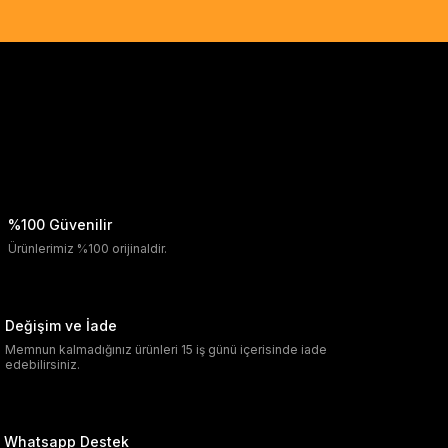
%100 Güvenilir
Ürünlerimiz %100 orijinaldir.
Değişim ve İade
Memnun kalmadığınız ürünleri 15 iş günü içerisinde iade
edebilirsiniz.
Whatsapp Destek