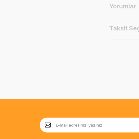
Yorumlar
Taksit Se