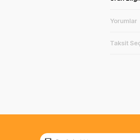
Yorumlar
Taksit Se