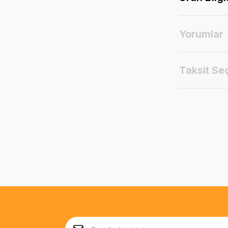
Yorumlar
Taksit Se