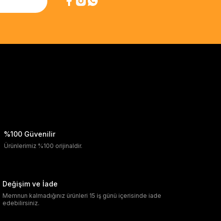
%100 Güvenilir
Ürünlerimiz %100 orijinaldir.
Değişim ve İade
Memnun kalmadığınız ürünleri 15 iş günü içerisinde iade
edebilirsiniz.