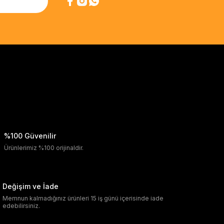
%100 Güvenilir
Ürünlerimiz %100 orijinaldir.
Değişim ve İade
Memnun kalmadığınız ürünleri 15 iş günü içerisinde iade
edebilirsiniz.