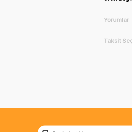
Yorumlar
Taksit Se