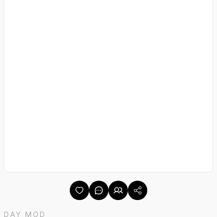
DAY MOD